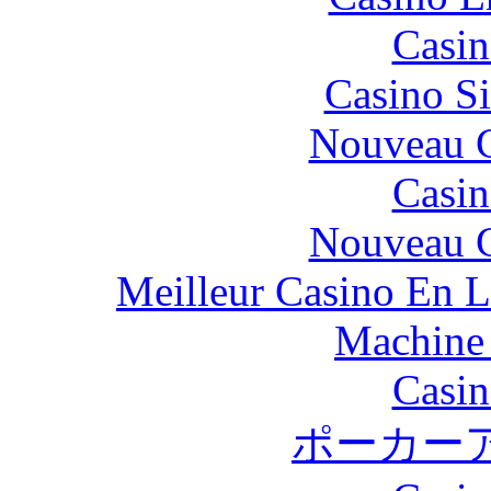
Casin
Casino S
Nouveau C
Casin
Nouveau C
Meilleur Casino En L
Machine 
Casin
ポーカー