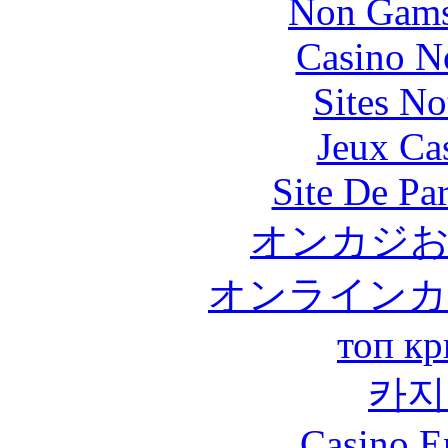
Non Gams
Casino N
Sites N
Jeux Ca
Site De Par
オンカジ
オンラインカ
топ кр
카지
Casino E